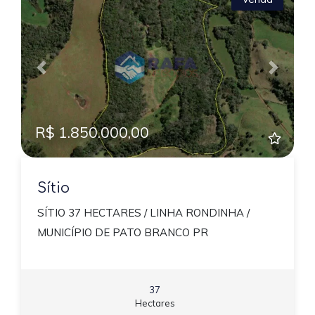
Previous
Next
R$ 1.850.000,00
Sítio
SÍTIO 37 HECTARES / LINHA RONDINHA /
MUNICÍPIO DE PATO BRANCO PR
37
Hectares