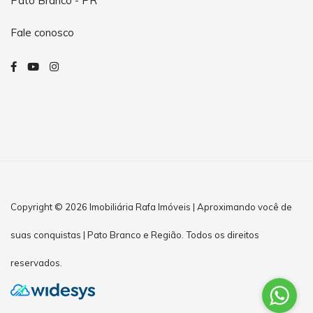
Pato Branco - PR
Fale conosco
Copyright © 2026 Imobiliária Rafa Imóveis | Aproximando você de
suas conquistas | Pato Branco e Região. Todos os direitos
reservados.