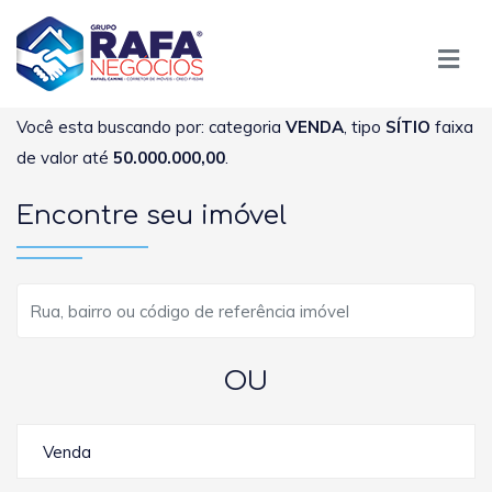
Você esta buscando por: categoria
VENDA
, tipo
SÍTIO
faixa
de valor até
50.000.000,00
.
Encontre seu imóvel
OU
Venda