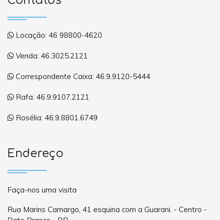
Contatos
Locação: 46 98800-4620
Venda: 46.3025.2121
Correspondente Caixa: 46.9.9120-5444
Rafa: 46.9.9107.2121
Rosélia: 46.9.8801.6749
Endereço
Faça-nos uma visita
Rua Marins Camargo, 41 esquina com a Guarani. - Centro -