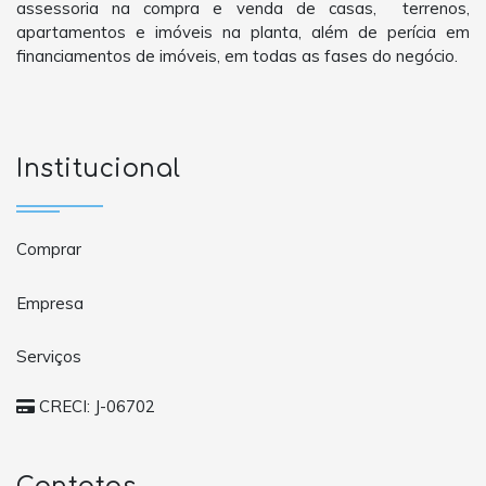
assessoria na compra e venda de casas, terrenos,
apartamentos e imóveis na planta, além de perícia em
financiamentos de imóveis, em todas as fases do negócio.
Institucional
Comprar
Empresa
Serviços
CRECI: J-06702