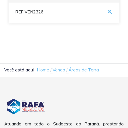
REF VEN2326
Você está aqui:
Home
Venda
Áreas de Terra
Atuando em todo o Sudoeste do Paraná, prestando