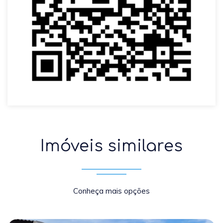
Imóveis similares
Conheça mais opções