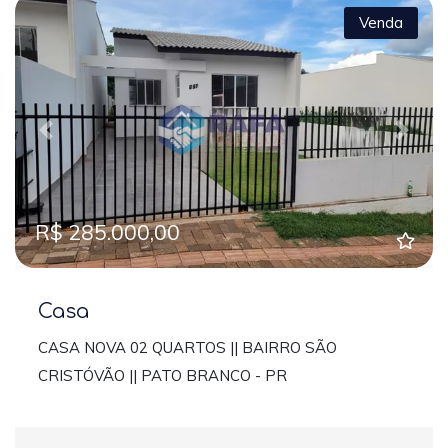
Venda
Previous
Next
R$ 285.000,00
Casa
CASA NOVA 02 QUARTOS || BAIRRO SÃO
CRISTÓVÃO || PATO BRANCO - PR