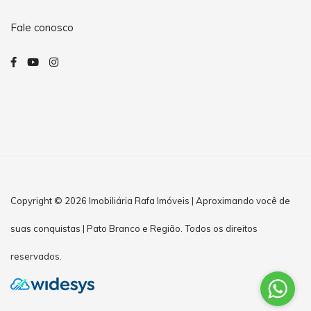
Fale conosco
Copyright © 2026 Imobiliária Rafa Imóveis | Aproximando você de
suas conquistas | Pato Branco e Região. Todos os direitos
reservados.