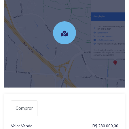
Comprar
Valor Venda
R$ 280.000,00