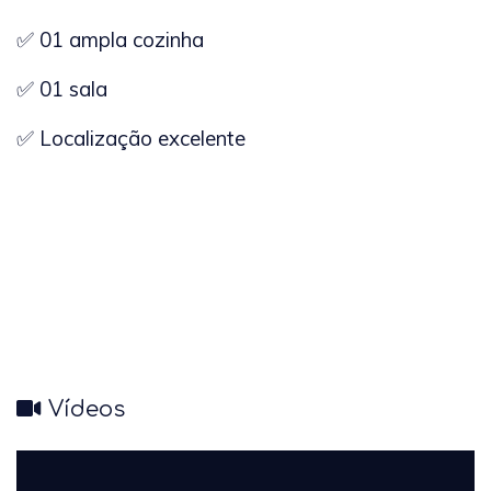
✅ 01 ampla cozinha
✅ 01 sala
✅ Localização excelente
Vídeos