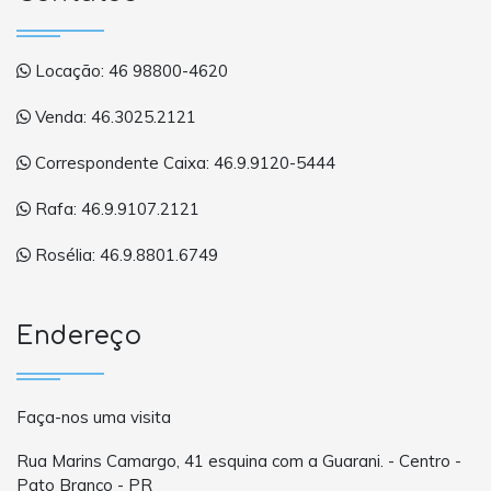
Locação: 46 98800-4620
Venda: 46.3025.2121
Correspondente Caixa: 46.9.9120-5444
Rafa: 46.9.9107.2121
Rosélia: 46.9.8801.6749
Endereço
Faça-nos uma visita
Rua Marins Camargo, 41 esquina com a Guarani. - Centro -
Pato Branco - PR