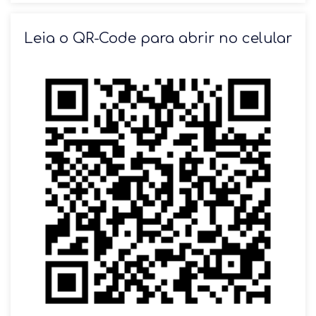
SOLICITAR AGENDAMENTO
Leia o QR-Code para abrir no celular
VOLTAR