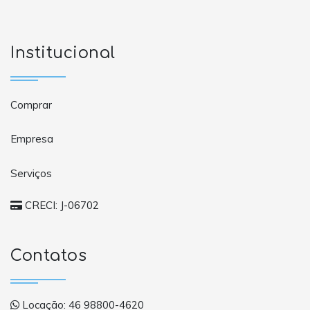
Institucional
Comprar
Empresa
Serviços
CRECI: J-06702
Contatos
Locação: 46 98800-4620