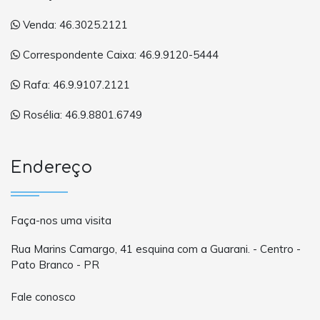
Venda: 46.3025.2121
Correspondente Caixa: 46.9.9120-5444
Rafa: 46.9.9107.2121
Rosélia: 46.9.8801.6749
Endereço
Faça-nos uma visita
Rua Marins Camargo, 41 esquina com a Guarani. - Centro -
Pato Branco - PR
Fale conosco