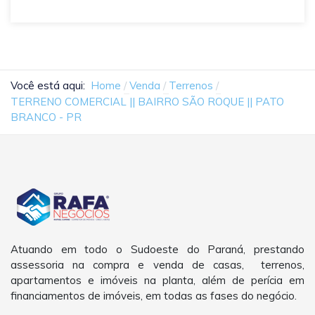
Você está aqui:
Home
Venda
Terrenos
TERRENO COMERCIAL || BAIRRO SÃO ROQUE || PATO
BRANCO - PR
Atuando em todo o Sudoeste do Paraná, prestando
assessoria na compra e venda de casas, terrenos,
apartamentos e imóveis na planta, além de perícia em
financiamentos de imóveis, em todas as fases do negócio.