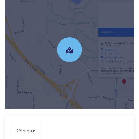
Comprar