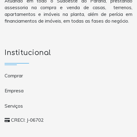
Atuando em todo o Sudoeste do Paraná, prestando
assessoria na compra e venda de casas, terrenos,
apartamentos e imóveis na planta, além de perícia em
financiamentos de imóveis, em todas as fases do negócio.
Institucional
Comprar
Empresa
Serviços
CRECI: J-06702