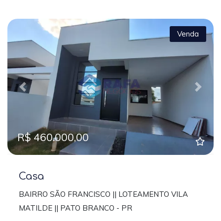
Venda
Previous
Next
R$ 460.000,00
Casa
BAIRRO SÃO FRANCISCO || LOTEAMENTO VILA
MATILDE || PATO BRANCO - PR