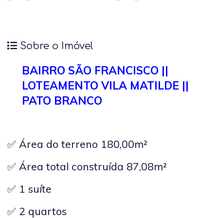
Sobre o Imóvel
BAIRRO SÃO FRANCISCO ||
LOTEAMENTO VILA MATILDE ||
PATO BRANCO
✅ Área do terreno 180,00
m²
✅ Área total construída 87,08m²
✅ 1 suíte
✅ 2 quartos