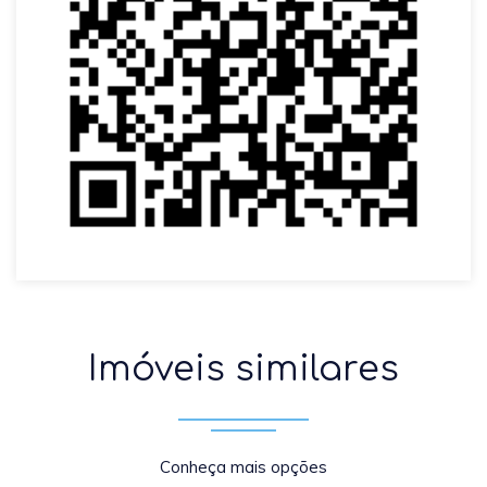
Imóveis similares
Conheça mais opções