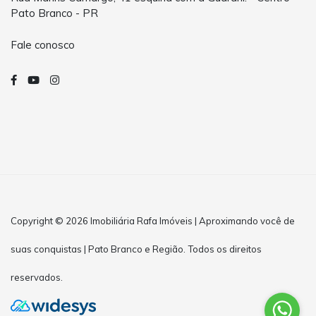
Pato Branco - PR
Fale conosco
Copyright © 2026 Imobiliária Rafa Imóveis | Aproximando você de
suas conquistas | Pato Branco e Região. Todos os direitos
reservados.