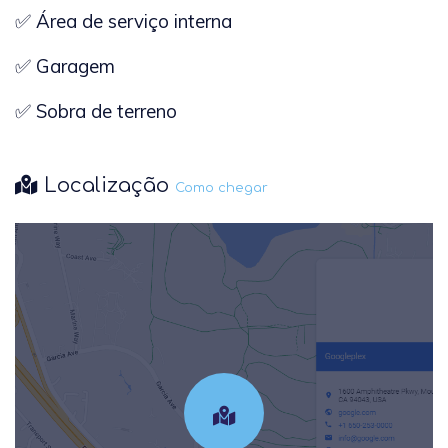
✅ Área de serviço interna
✅ Garagem
✅ Sobra de terreno
Localização
Como chegar