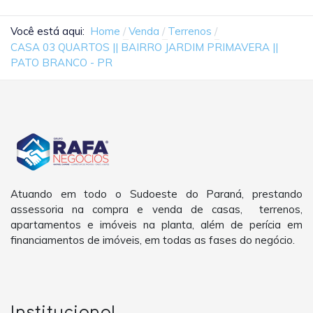
Você está aqui:
Home
Venda
Terrenos
CASA 03 QUARTOS || BAIRRO JARDIM PRIMAVERA ||
PATO BRANCO - PR
Atuando em todo o Sudoeste do Paraná, prestando
assessoria na compra e venda de casas, terrenos,
apartamentos e imóveis na planta, além de perícia em
financiamentos de imóveis, em todas as fases do negócio.
Institucional