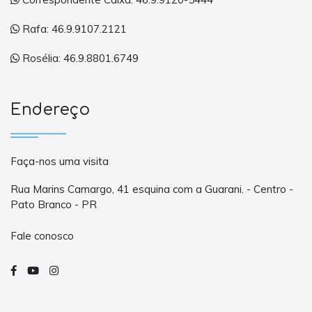
Rafa: 46.9.9107.2121
Rosélia: 46.9.8801.6749
Endereço
Faça-nos uma visita
Rua Marins Camargo, 41 esquina com a Guarani. - Centro -
Pato Branco - PR
Fale conosco