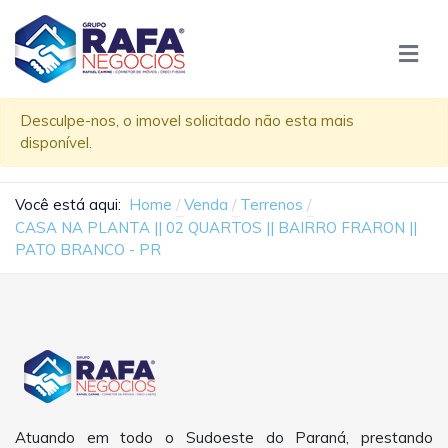
Desculpe-nos, o imovel solicitado não esta mais
disponível.
Você está aqui:
Home
Venda
Terrenos
CASA NA PLANTA || 02 QUARTOS || BAIRRO FRARON ||
PATO BRANCO - PR
Atuando em todo o Sudoeste do Paraná, prestando