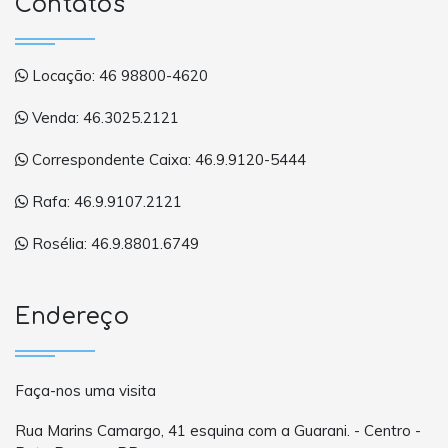
Contatos
Locação: 46 98800-4620
Venda: 46.3025.2121
Correspondente Caixa: 46.9.9120-5444
Rafa: 46.9.9107.2121
Rosélia: 46.9.8801.6749
Endereço
Faça-nos uma visita
Rua Marins Camargo, 41 esquina com a Guarani. - Centro -