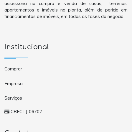
assessoria na compra e venda de casas, terrenos,
apartamentos e imóveis na planta, além de perícia em
financiamentos de imóveis, em todas as fases do negócio.
Institucional
Comprar
Empresa
Serviços
CRECI: J-06702