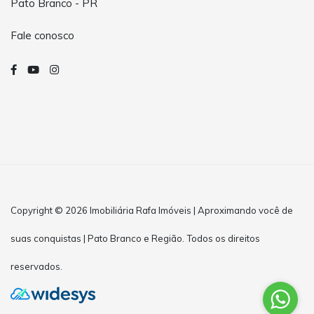
Pato Branco - PR
Fale conosco
Copyright © 2026 Imobiliária Rafa Imóveis | Aproximando você de
suas conquistas | Pato Branco e Região. Todos os direitos
reservados.