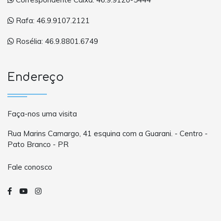
Rafa: 46.9.9107.2121
Rosélia: 46.9.8801.6749
Endereço
Faça-nos uma visita
Rua Marins Camargo, 41 esquina com a Guarani. - Centro -
Pato Branco - PR
Fale conosco