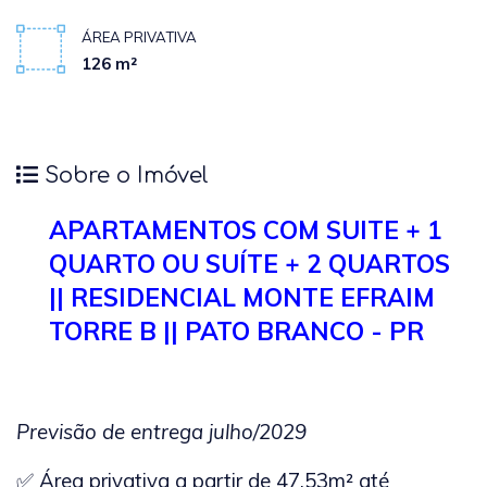
ÁREA PRIVATIVA
126 m²
Sobre o Imóvel
APARTAMENTOS COM SUITE + 1
QUARTO OU SUÍTE + 2 QUARTOS
|| RESIDENCIAL MONTE EFRAIM
TORRE B || PATO BRANCO - PR
Previsão de entrega julho/2029
✅ Área privativa a partir de 47,53m² até