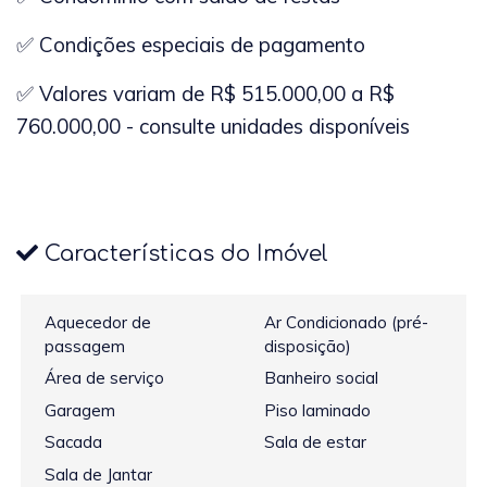
✅ Condições especiais de pagamento
✅ Valores variam de R$ 515.000,00 a R$
760.000,00 - consulte unidades disponíveis
Características do Imóvel
Aquecedor de
Ar Condicionado (pré-
passagem
disposição)
Área de serviço
Banheiro social
Garagem
Piso laminado
Sacada
Sala de estar
Sala de Jantar