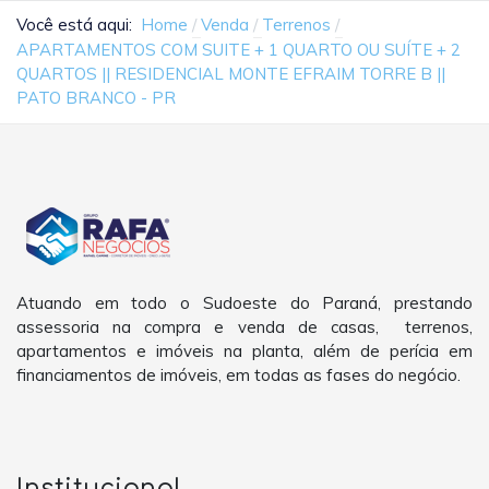
Você está aqui:
Home
Venda
Terrenos
APARTAMENTOS COM SUITE + 1 QUARTO OU SUÍTE + 2
QUARTOS || RESIDENCIAL MONTE EFRAIM TORRE B ||
PATO BRANCO - PR
Atuando em todo o Sudoeste do Paraná, prestando
assessoria na compra e venda de casas, terrenos,
apartamentos e imóveis na planta, além de perícia em
financiamentos de imóveis, em todas as fases do negócio.
Institucional