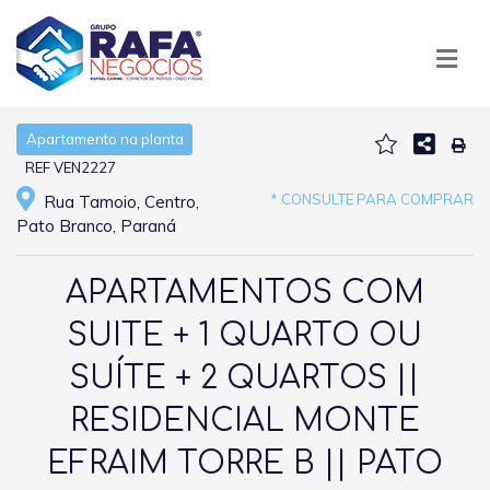
Apartamento na planta
REF VEN2227
* CONSULTE PARA COMPRAR
Rua Tamoio, Centro,
Pato Branco, Paraná
APARTAMENTOS COM
SUITE + 1 QUARTO OU
SUÍTE + 2 QUARTOS ||
RESIDENCIAL MONTE
EFRAIM TORRE B || PATO