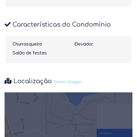
Características do Condomínio
Churrasqueira
Elevador
Salão de festas
Localização
Como chegar