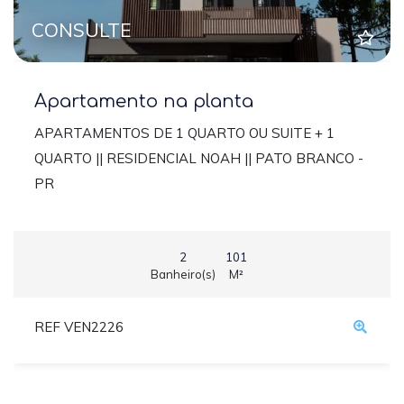
CONSULTE
Apartamento na planta
APARTAMENTOS DE 1 QUARTO OU SUITE + 1
QUARTO || RESIDENCIAL NOAH || PATO BRANCO -
PR
2
101
Banheiro(s)
M²
REF VEN2226