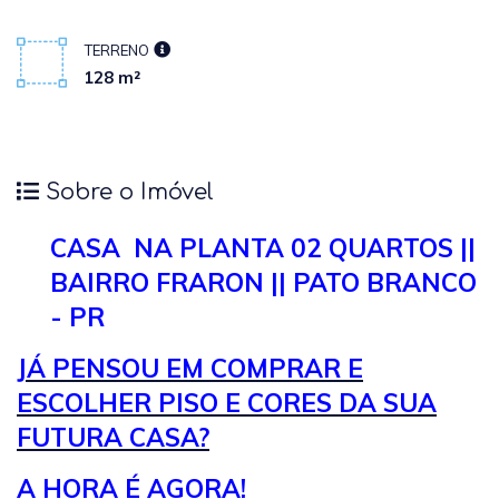
TERRENO
128 m²
Sobre o Imóvel
CASA NA PLANTA 02 QUARTOS ||
BAIRRO FRARON || PATO BRANCO
- PR
JÁ PENSOU EM COMPRAR E
ESCOLHER PISO E CORES DA SUA
FUTURA CASA?
A HORA É AGORA!