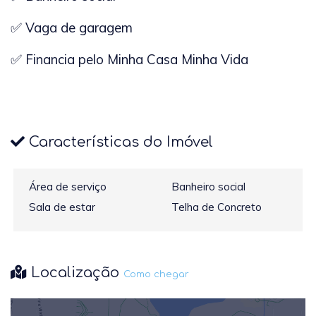
✅ Vaga de garagem
✅ Financia pelo Minha Casa Minha Vida
Características do Imóvel
Área de serviço
Banheiro social
Sala de estar
Telha de Concreto
Localização
Como chegar