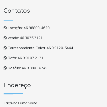
Contatos
Locação: 46 98800-4620
Venda: 46.3025.2121
Correspondente Caixa: 46.9.9120-5444
Rafa: 46.9.9107.2121
Rosélia: 46.9.8801.6749
Endereço
Faça-nos uma visita