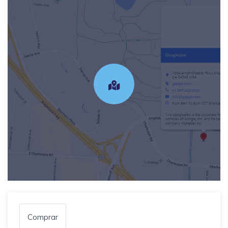
Comprar