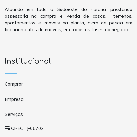
Atuando em todo o Sudoeste do Paraná, prestando
assessoria na compra e venda de casas, terrenos,
apartamentos e imóveis na planta, além de perícia em
financiamentos de imóveis, em todas as fases do negócio.
Institucional
Comprar
Empresa
Serviços
CRECI: J-06702