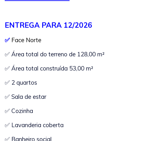
ENTREGA PARA 12/2026
✅
Face Norte
✅ Área total do terreno de 128,00 m²
✅ Área total construída 53,00 m²
✅ 2 quartos
✅ Sala de estar
✅ Cozinha
✅ Lavanderia coberta
✅ Banheiro social