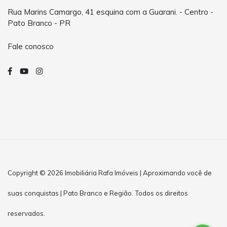
Rua Marins Camargo, 41 esquina com a Guarani. - Centro -
Pato Branco - PR
Fale conosco
Copyright © 2026 Imobiliária Rafa Imóveis | Aproximando você de
suas conquistas | Pato Branco e Região. Todos os direitos
reservados.