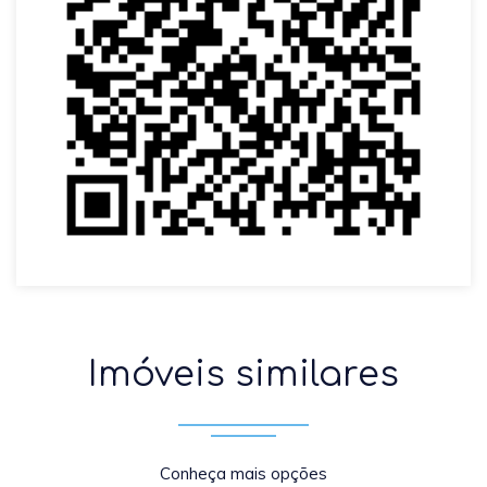
Imóveis similares
Conheça mais opções