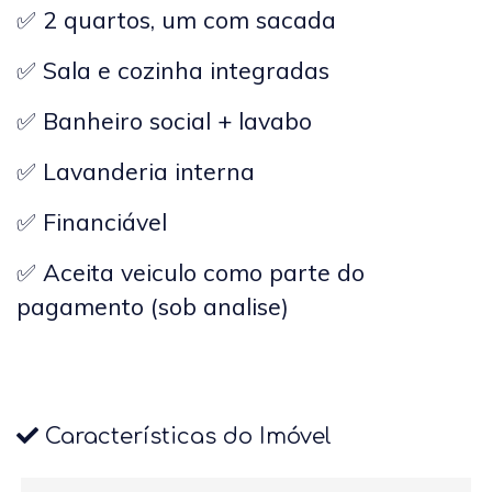
✅ 2 quartos, um com sacada
✅ Sala e c
ozinha integradas
✅ Banheiro social + lavabo
✅ Lavanderia interna
✅ Financiável
✅ Aceita veiculo como parte do
pagamento (sob analise)
Características do Imóvel