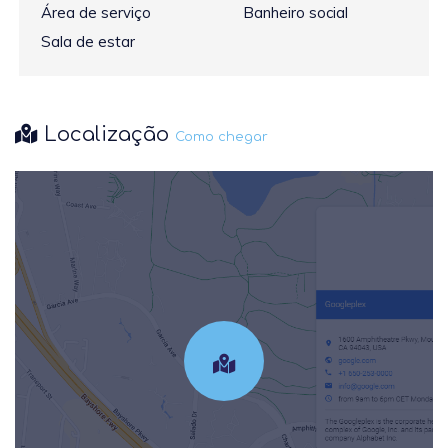
Área de serviço
Banheiro social
Sala de estar
Localização
Como chegar