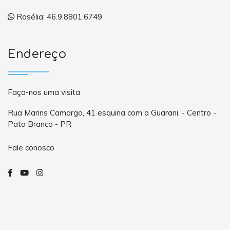
Rosélia: 46.9.8801.6749
Endereço
Faça-nos uma visita
Rua Marins Camargo, 41 esquina com a Guarani. - Centro -
Pato Branco - PR
Fale conosco