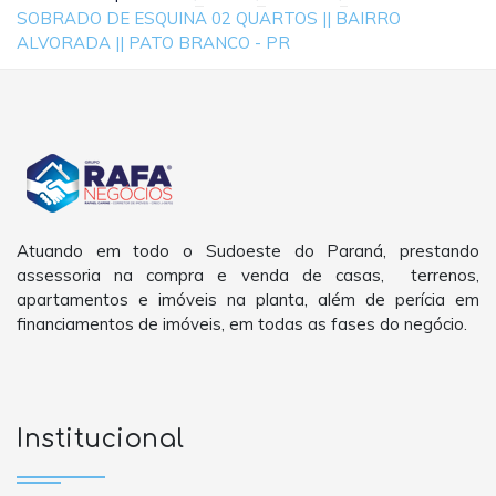
SOBRADO DE ESQUINA 02 QUARTOS || BAIRRO
ALVORADA || PATO BRANCO - PR
Atuando em todo o Sudoeste do Paraná, prestando
assessoria na compra e venda de casas, terrenos,
apartamentos e imóveis na planta, além de perícia em
financiamentos de imóveis, em todas as fases do negócio.
Institucional