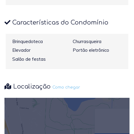
Características do Condomínio
Brinquedoteca
Churrasqueira
Elevador
Portão eletrônico
Salão de festas
Localização
Como chegar