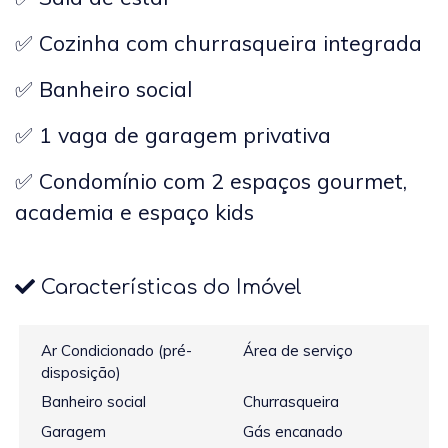
✅ Cozinha com churrasqueira integrada
✅ Banheiro social
✅ 1 vaga de garagem privativa
✅ Condomínio com 2 espaços gourmet,
academia e espaço kids
Características do Imóvel
Ar Condicionado (pré-
Área de serviço
disposição)
Banheiro social
Churrasqueira
Garagem
Gás encanado