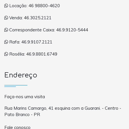
Locação: 46 98800-4620
Venda: 46.3025.2121
Correspondente Caixa: 46.9.9120-5444
Rafa: 46.9.9107.2121
Rosélia: 46.9.8801.6749
Endereço
Faça-nos uma visita
Rua Marins Camargo, 41 esquina com a Guarani. - Centro -
Pato Branco - PR
Fale conosco