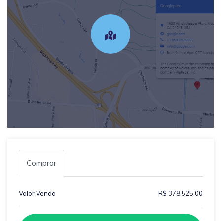
Comprar
Valor Venda
R$ 378.525,00