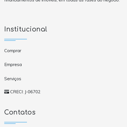
Institucional
Comprar
Empresa
Serviços
CRECI: J-06702
Contatos