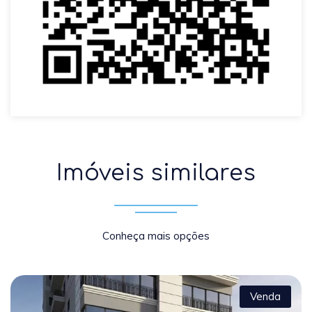
Imóveis similares
Conheça mais opções
Venda