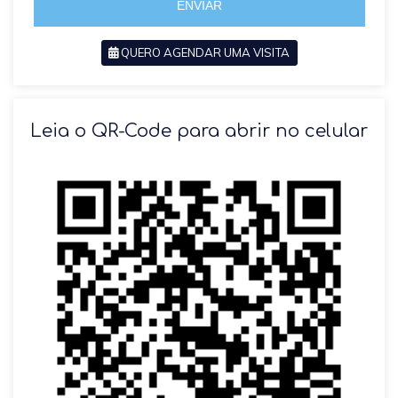
ENVIAR
QUERO AGENDAR UMA VISITA
SOLICITAR AGENDAMENTO
Leia o QR-Code para abrir no celular
VOLTAR