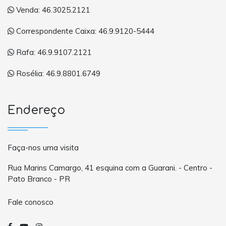
Venda: 46.3025.2121
Correspondente Caixa: 46.9.9120-5444
Rafa: 46.9.9107.2121
Rosélia: 46.9.8801.6749
Endereço
Faça-nos uma visita
Rua Marins Camargo, 41 esquina com a Guarani. - Centro -
Pato Branco - PR
Fale conosco