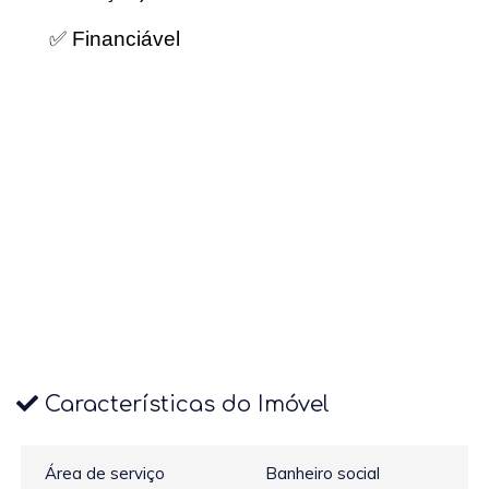
✅ Financiável
Características do Imóvel
Área de serviço
Banheiro social