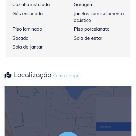
Cozinha instalada
Garagem
Gás encanado
Janelas com isolamento
acústico
Piso laminado
Piso porcelanato
Sacada
Sala de estar
Sala de Jantar
Localização
Como chegar