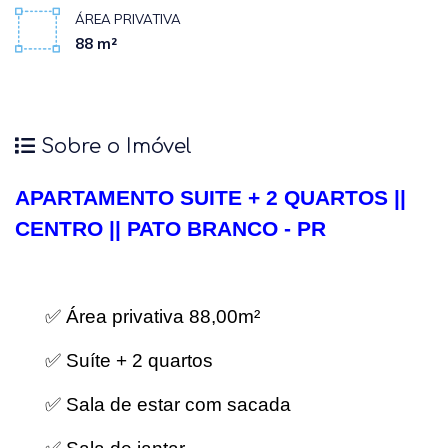
ÁREA PRIVATIVA
88 m²
Sobre o Imóvel
APARTAMENTO SUITE + 2 QUARTOS ||
CENTRO || PATO BRANCO - PR
✅ Área privativa 88,00
m²
✅ Suíte + 2 quartos
✅ Sala de estar com sacada