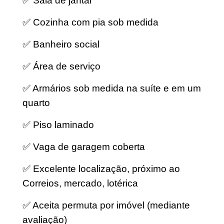
✅ Sala de jantar
✅ Cozinha com pia sob medida
✅ Banheiro social
✅ Área de serviço
✅ Armários sob medida na suíte e em um
quarto
✅ Piso laminado
✅ Vaga de garagem coberta
✅ Excelente localização, próximo ao
Correios, mercado, lotérica
✅ Aceita permuta por imóvel (mediante
avaliação)