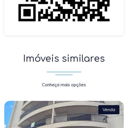
Imóveis similares
Conheça mais opções
Venda