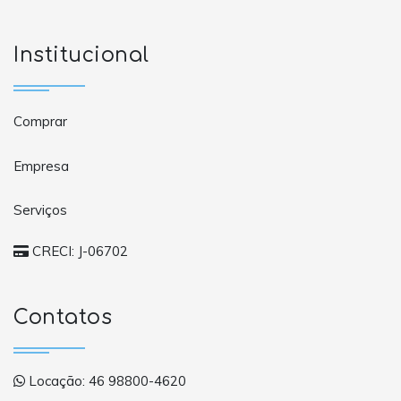
Institucional
Comprar
Empresa
Serviços
CRECI: J-06702
Contatos
Locação: 46 98800-4620