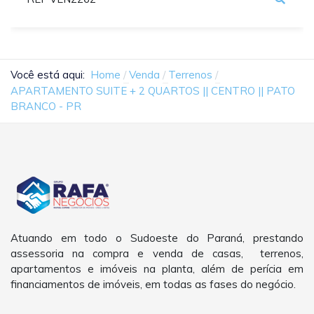
Você está aqui:
Home
Venda
Terrenos
APARTAMENTO SUITE + 2 QUARTOS || CENTRO || PATO
BRANCO - PR
Atuando em todo o Sudoeste do Paraná, prestando
assessoria na compra e venda de casas, terrenos,
apartamentos e imóveis na planta, além de perícia em
financiamentos de imóveis, em todas as fases do negócio.