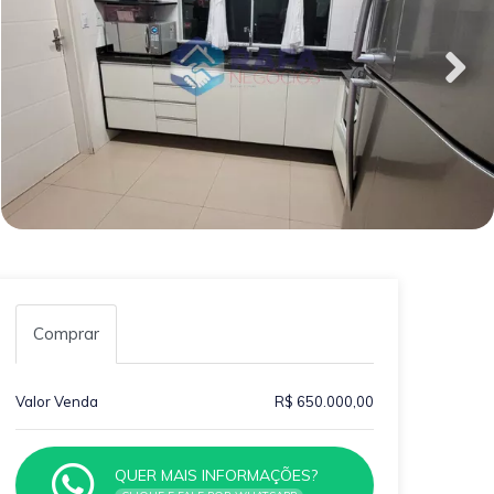
Comprar
Valor Venda
R$ 650.000,00
QUER MAIS INFORMAÇÕES?