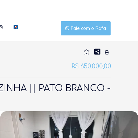
Fale com o Rafa
R$ 650.000,00
ZINHA || PATO BRANCO -