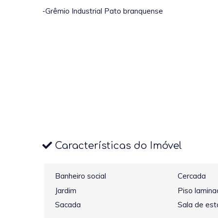
-Grêmio Industrial Pato branquense
Características do Imóvel
Banheiro social
Cercada
Jardim
Piso lamina
Sacada
Sala de est