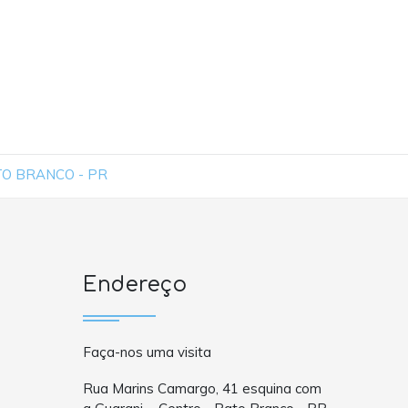
TO BRANCO - PR
Endereço
Faça-nos uma visita
Rua Marins Camargo, 41 esquina com