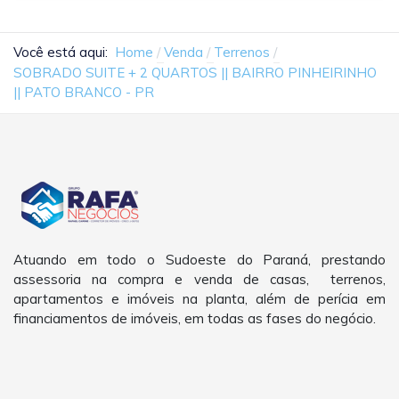
Você está aqui:
Home
Venda
Terrenos
SOBRADO SUITE + 2 QUARTOS || BAIRRO PINHEIRINHO
|| PATO BRANCO - PR
Atuando em todo o Sudoeste do Paraná, prestando
assessoria na compra e venda de casas, terrenos,
apartamentos e imóveis na planta, além de perícia em
financiamentos de imóveis, em todas as fases do negócio.