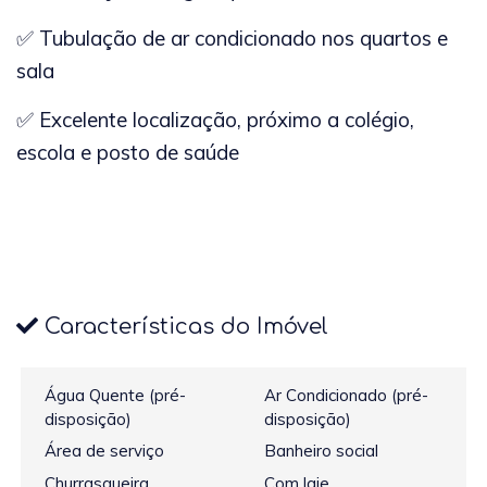
✅ Tubulação de ar condicionado nos quartos e
sala
✅ Excelente localização, próximo a colégio,
escola e posto de saúde
Características do Imóvel
Água Quente (pré-
Ar Condicionado (pré-
disposição)
disposição)
Área de serviço
Banheiro social
Churrasqueira
Com laje