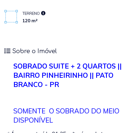
TERRENO
120 m²
Sobre o Imóvel
SOBRADO SUITE + 2 QUARTOS ||
BAIRRO PINHEIRINHO || PATO
BRANCO - PR
SOMENTE O SOBRADO DO MEIO
DISPONÍVEL