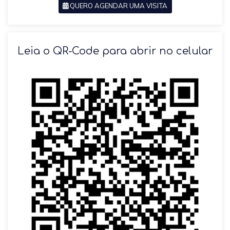
QUERO AGENDAR UMA VISITA
SOLICITAR AGENDAMENTO
Leia o QR-Code para abrir no celular
VOLTAR