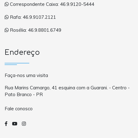
Correspondente Caixa: 46.9.9120-5444
Rafa: 46.9.9107.2121
Rosélia: 46.9.8801.6749
Endereço
Faça-nos uma visita
Rua Marins Camargo, 41 esquina com a Guarani. - Centro -
Pato Branco - PR
Fale conosco