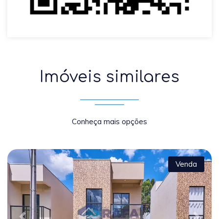
Imóveis similares
Conheça mais opções
Venda