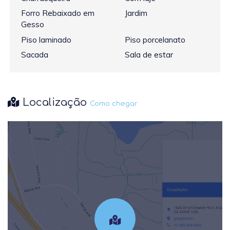
Forro Rebaixado em
Jardim
Gesso
Piso laminado
Piso porcelanato
Sacada
Sala de estar
Localização
Como chegar