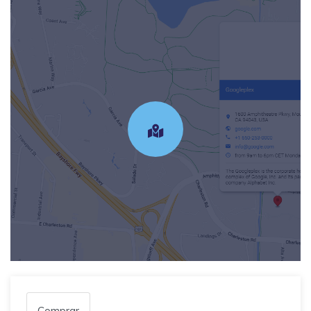
Comprar