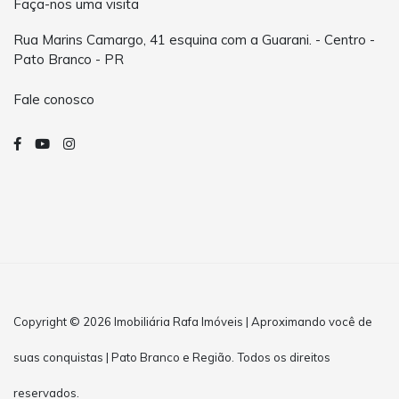
Faça-nos uma visita
Rua Marins Camargo, 41 esquina com a Guarani. - Centro -
Pato Branco - PR
Fale conosco
Copyright © 2026 Imobiliária Rafa Imóveis | Aproximando você de
suas conquistas | Pato Branco e Região. Todos os direitos
reservados.