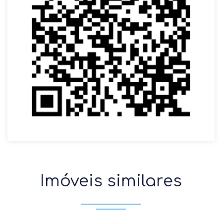
Imóveis similares