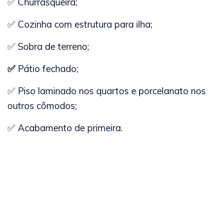
✅ Churrasqueira;
✅ Cozinha com estrutura para ilha;
✅ Sobra de terreno;
✅
Pátio fechado;
✅ Piso laminado nos quartos e porcelanato nos
outros cômodos;
✅ Acabamento de primeira.