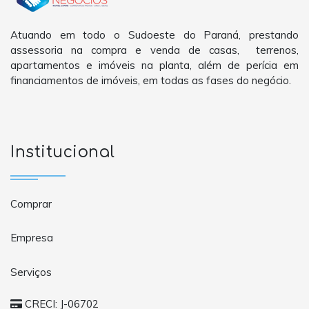
Atuando em todo o Sudoeste do Paraná, prestando
assessoria na compra e venda de casas, terrenos,
apartamentos e imóveis na planta, além de perícia em
financiamentos de imóveis, em todas as fases do negócio.
Institucional
Comprar
Empresa
Serviços
CRECI: J-06702