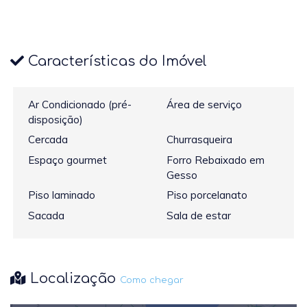
Características do Imóvel
Ar Condicionado (pré-
Área de serviço
disposição)
Cercada
Churrasqueira
Espaço gourmet
Forro Rebaixado em
Gesso
Piso laminado
Piso porcelanato
Sacada
Sala de estar
Localização
Como chegar