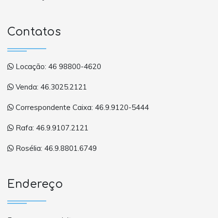
Contatos
Locação: 46 98800-4620
Venda: 46.3025.2121
Correspondente Caixa: 46.9.9120-5444
Rafa: 46.9.9107.2121
Rosélia: 46.9.8801.6749
Endereço