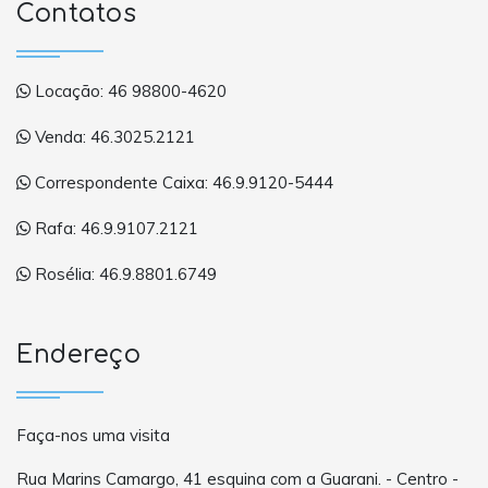
Contatos
Locação: 46 98800-4620
Venda: 46.3025.2121
Correspondente Caixa: 46.9.9120-5444
Rafa: 46.9.9107.2121
Rosélia: 46.9.8801.6749
Endereço
Faça-nos uma visita
Rua Marins Camargo, 41 esquina com a Guarani. - Centro -