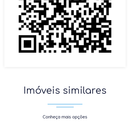
Imóveis similares
Conheça mais opções