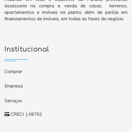
assessoria na compra e venda de casas, terrenos,
apartamentos e imóveis na planta, além de perícia em
financiamentos de imóveis, em todas as fases do negócio.
Institucional
Comprar
Empresa
Serviços
CRECI: J-06702