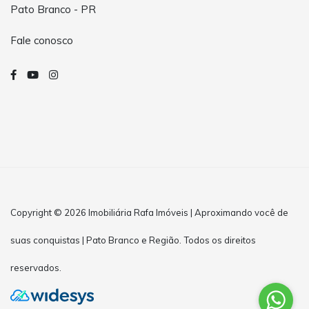
Pato Branco - PR
Fale conosco
Copyright © 2026 Imobiliária Rafa Imóveis | Aproximando você de
suas conquistas | Pato Branco e Região. Todos os direitos
reservados.