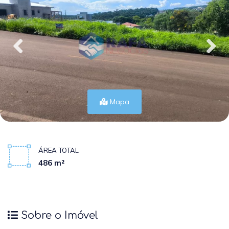
Mapa
ÁREA TOTAL
486 m²
Sobre o Imóvel