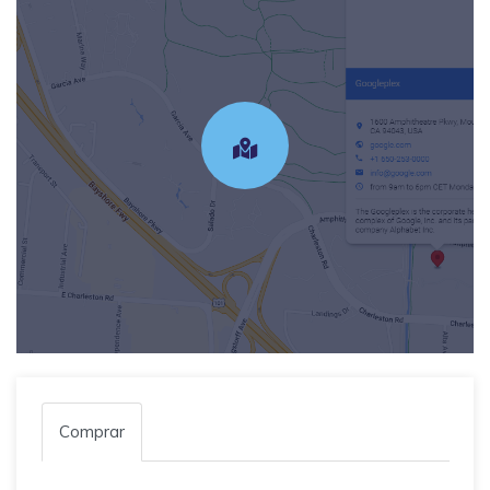
Comprar