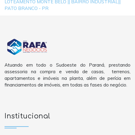
LOTEAMENTO MONTE BELO || BAIRRO INDUSTRIAL||
PATO BRANCO - PR
Atuando em todo o Sudoeste do Paraná, prestando
assessoria na compra e venda de casas, terrenos,
apartamentos e imóveis na planta, além de perícia em
financiamentos de imóveis, em todas as fases do negócio.
Institucional