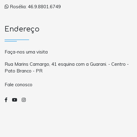
Rosélia: 46.9.8801.6749
Endereço
Faça-nos uma visita
Rua Marins Camargo, 41 esquina com a Guarani. - Centro -
Pato Branco - PR
Fale conosco