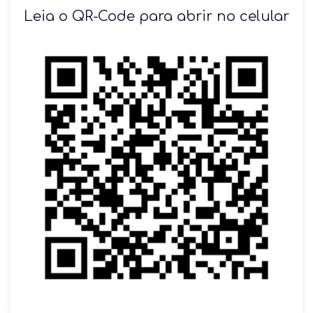
SOLICITAR AGENDAMENTO
Leia o QR-Code para abrir no celular
VOLTAR