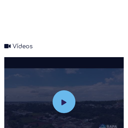
Vídeos