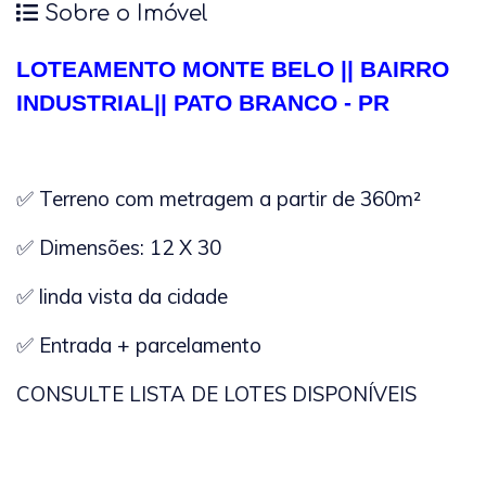
Sobre o Imóvel
LOTEAMENTO MONTE BELO || BAIRRO
INDUSTRIAL|| PATO BRANCO - PR
✅ Terreno com metragem a partir de 360m²
✅ Dimensões: 12 X 30
✅ linda vista da cidade
✅ Entrada + parcelamento
CONSULTE LISTA DE LOTES DISPONÍVEIS