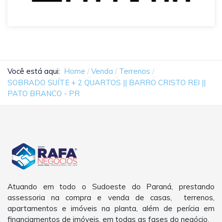
Você está aqui:
Home
Venda
Terrenos
SOBRADO SUÍTE + 2 QUARTOS || BARRO CRISTO REI ||
PATO BRANCO - PR
Atuando em todo o Sudoeste do Paraná, prestando
assessoria na compra e venda de casas, terrenos,
apartamentos e imóveis na planta, além de perícia em
financiamentos de imóveis, em todas as fases do negócio.