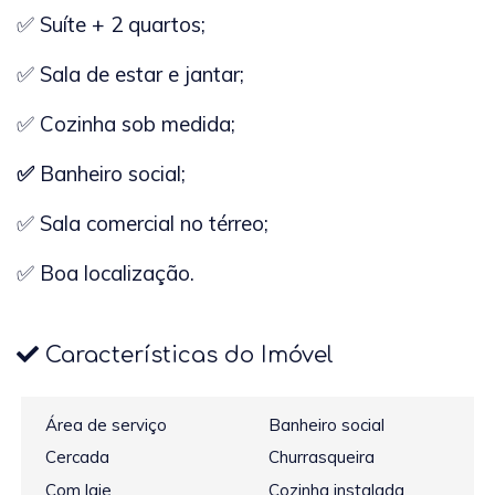
✅ Suíte + 2 quartos;
✅ Sala de estar e jantar;
✅ Cozinha sob medida;
✅
Banheiro social;
✅ Sala comercial no térreo;
✅ Boa localização.
Características do Imóvel
Área de serviço
Banheiro social
Cercada
Churrasqueira
Com laje
Cozinha instalada