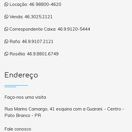
Locação: 46 98800-4620
Venda: 46.3025.2121
Correspondente Caixa: 46.9.9120-5444
Rafa: 46.9.9107.2121
Rosélia: 46.9.8801.6749
Endereço
Faça-nos uma visita
Rua Marins Camargo, 41 esquina com a Guarani. - Centro -
Pato Branco - PR
Fale conosco