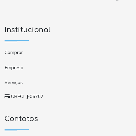
Institucional
Comprar
Empresa
Serviços
CRECI: J-06702
Contatos