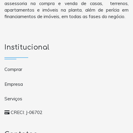
assessoria na compra e venda de casas, terrenos,
apartamentos e imóveis na planta, além de perícia em
financiamentos de imóveis, em todas as fases do negócio.
Institucional
Comprar
Empresa
Serviços
CRECI: J-06702