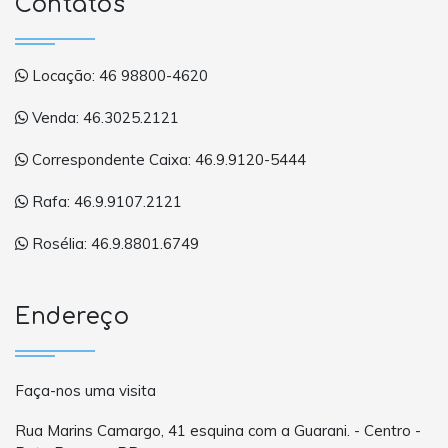
Contatos
Locação: 46 98800-4620
Venda: 46.3025.2121
Correspondente Caixa: 46.9.9120-5444
Rafa: 46.9.9107.2121
Rosélia: 46.9.8801.6749
Endereço
Faça-nos uma visita
Rua Marins Camargo, 41 esquina com a Guarani. - Centro -