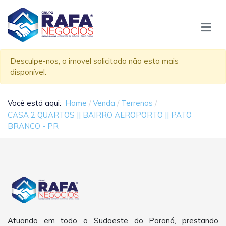
Desculpe-nos, o imovel solicitado não esta mais
disponível.
Você está aqui:
Home
Venda
Terrenos
CASA 2 QUARTOS || BAIRRO AEROPORTO || PATO
BRANCO - PR
Atuando em todo o Sudoeste do Paraná, prestando