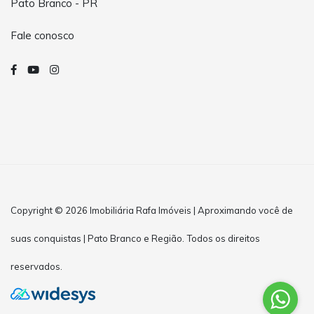
Pato Branco - PR
Fale conosco
Copyright © 2026 Imobiliária Rafa Imóveis | Aproximando você de
suas conquistas | Pato Branco e Região. Todos os direitos
reservados.