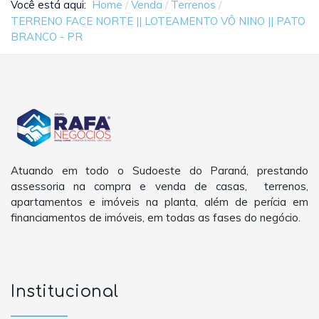
Você está aqui:
Home
Venda
Terrenos
TERRENO FACE NORTE || LOTEAMENTO VÔ NINO || PATO
BRANCO - PR
Atuando em todo o Sudoeste do Paraná, prestando
assessoria na compra e venda de casas, terrenos,
apartamentos e imóveis na planta, além de perícia em
financiamentos de imóveis, em todas as fases do negócio.
Institucional