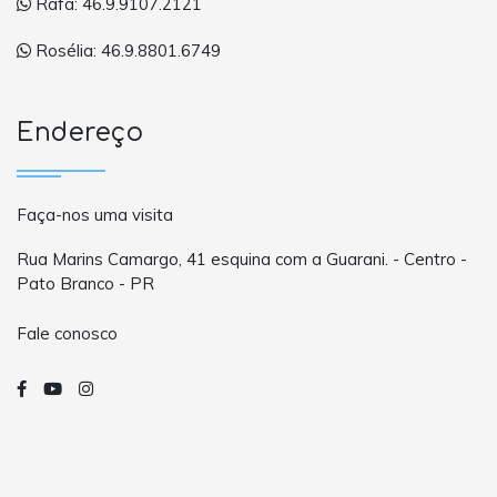
Rafa: 46.9.9107.2121
Rosélia: 46.9.8801.6749
Endereço
Faça-nos uma visita
Rua Marins Camargo, 41 esquina com a Guarani. - Centro -
Pato Branco - PR
Fale conosco