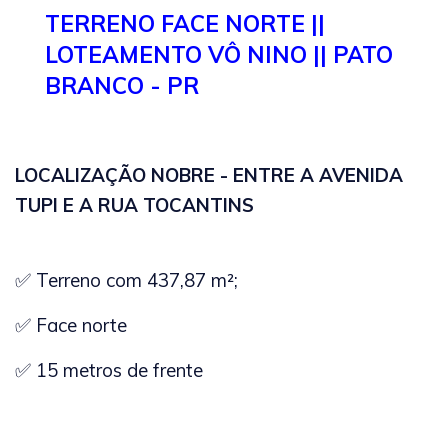
TERRENO FACE NORTE ||
LOTEAMENTO VÔ NINO || PATO
BRANCO - PR
LOCALIZAÇÃO NOBRE - ENTRE A AVENIDA
TUPI E A RUA TOCANTINS
✅
Terreno com 437,87 m²;
✅ Face norte
✅ 15 metros de frente