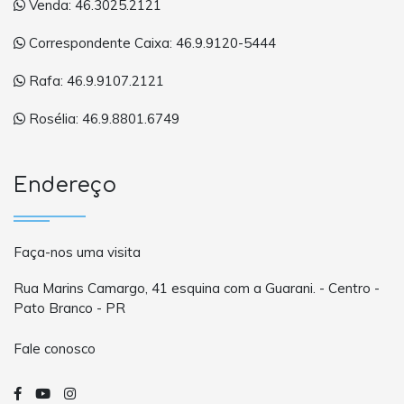
Venda: 46.3025.2121
Correspondente Caixa: 46.9.9120-5444
Rafa: 46.9.9107.2121
Rosélia: 46.9.8801.6749
Endereço
Faça-nos uma visita
Rua Marins Camargo, 41 esquina com a Guarani. - Centro -
Pato Branco - PR
Fale conosco