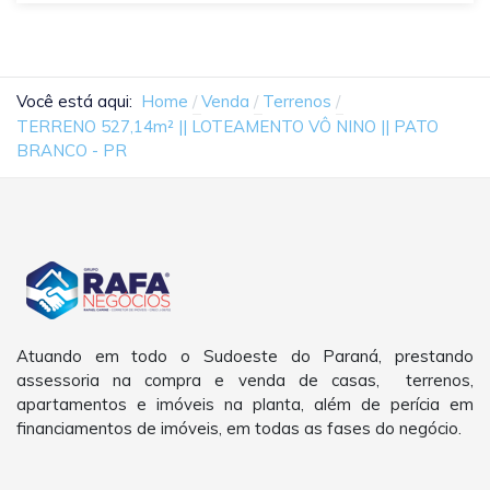
Você está aqui:
Home
Venda
Terrenos
TERRENO 527,14m² || LOTEAMENTO VÔ NINO || PATO
BRANCO - PR
Atuando em todo o Sudoeste do Paraná, prestando
assessoria na compra e venda de casas, terrenos,
apartamentos e imóveis na planta, além de perícia em
financiamentos de imóveis, em todas as fases do negócio.