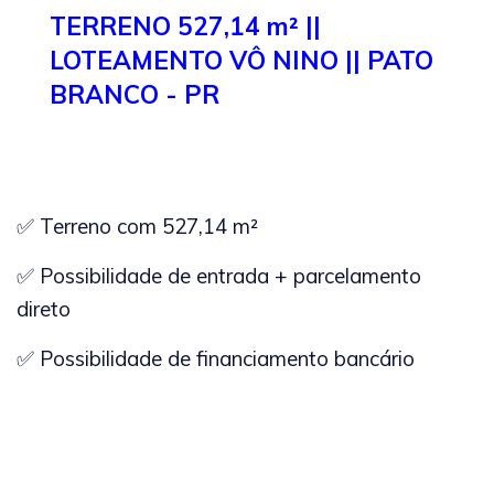
TERRENO 527,14 m² ||
LOTEAMENTO VÔ NINO || PATO
BRANCO - PR
✅
Terreno com 527,14 m²
✅ Possibilidade de entrada + parcelamento
direto
✅ Possibilidade de financiamento bancário