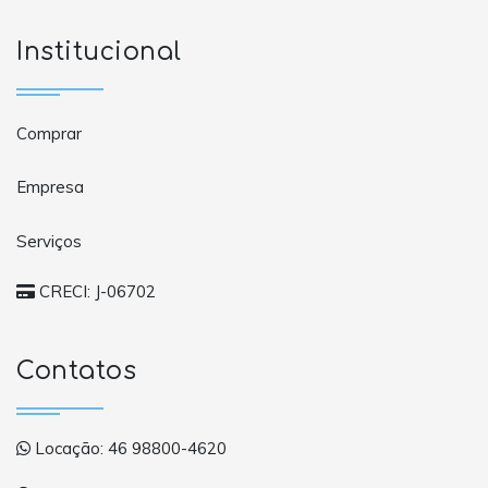
Institucional
Comprar
Empresa
Serviços
CRECI: J-06702
Contatos
Locação: 46 98800-4620