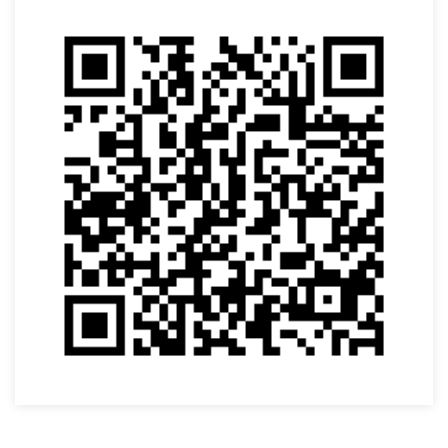
VOLTAR