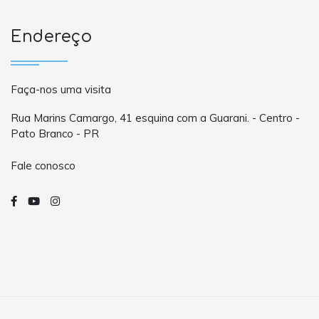
Endereço
Faça-nos uma visita
Rua Marins Camargo, 41 esquina com a Guarani. - Centro -
Pato Branco - PR
Fale conosco