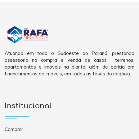
Atuando em todo o Sudoeste do Paraná, prestando
assessoria na compra e venda de casas, terrenos,
apartamentos e imóveis na planta, além de perícia em
financiamentos de imóveis, em todas as fases do negócio.
Institucional
Comprar