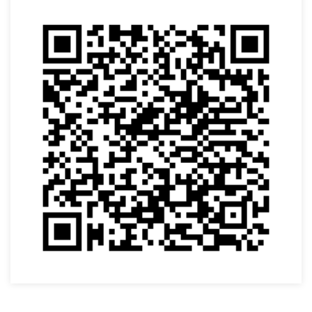
VOLTAR