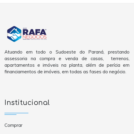
Atuando em todo o Sudoeste do Paraná, prestando
assessoria na compra e venda de casas, terrenos,
apartamentos e imóveis na planta, além de perícia em
financiamentos de imóveis, em todas as fases do negócio.
Institucional
Comprar