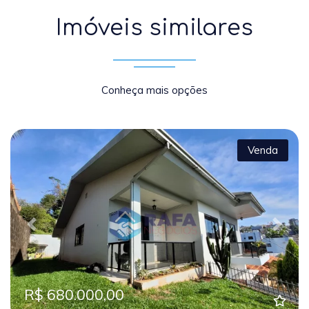
Imóveis similares
Conheça mais opções
Venda
Previous
Next
R$ 680.000,00