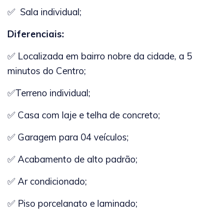
✅ Sala individual;
Diferenciais:
✅ Localizada em bairro nobre da cidade, a 5
minutos do Centro;
✅Terreno individual;
✅ Casa com laje e telha de concreto;
✅ Garagem para 04 veículos;
✅ Acabamento de alto padrão;
✅ Ar condicionado;
✅ Piso porcelanato e laminado;