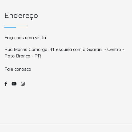
Endereço
Faça-nos uma visita
Rua Marins Camargo, 41 esquina com a Guarani. - Centro -
Pato Branco - PR
Fale conosco