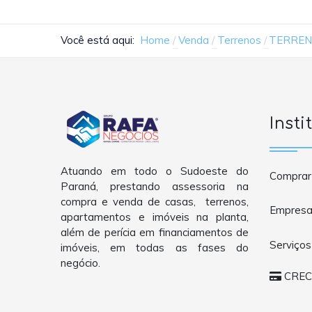
Você está aqui:
Home
Venda
Terrenos
TERREN
Insti
Atuando em todo o Sudoeste do
Comprar
Paraná, prestando assessoria na
compra e venda de casas, terrenos,
Empres
apartamentos e imóveis na planta,
além de perícia em financiamentos de
Serviços
imóveis, em todas as fases do
negócio.
CRECI