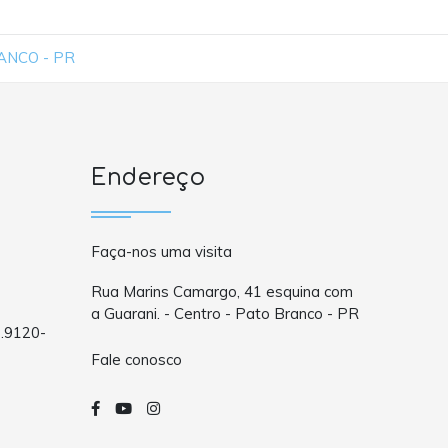
ANCO - PR
Endereço
Faça-nos uma visita
Rua Marins Camargo, 41 esquina com
a Guarani. - Centro - Pato Branco - PR
9.9120-
Fale conosco