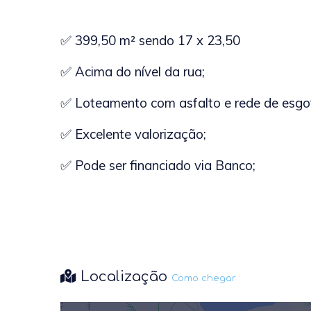
✅ 399,50 m² sendo 17 x 23,50
✅ Acima do nível da rua;
✅ Loteamento com asfalto e rede de esgo
✅ Excelente valorização;
✅ Pode ser financiado via Banco;
Localização
Como chegar