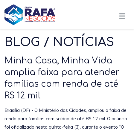
BLOG / NOTÍCIAS
Minha Casa, Minha Vida
amplia faixa para atender
famílias com renda de até
R$ 12 mil
Brasília (DF) - O Ministério das Cidades, ampliou a faixa de
renda para famílias com salário de até R$ 12 mil. O anúncio
foi oficializado nesta quinta-feira (3), durante o evento “O