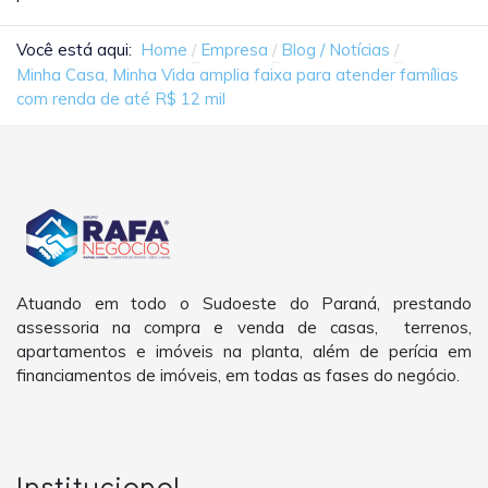
Você está aqui:
Home
Empresa
Blog / Notícias
Minha Casa, Minha Vida amplia faixa para atender famílias
com renda de até R$ 12 mil
Atuando em todo o Sudoeste do Paraná, prestando
assessoria na compra e venda de casas, terrenos,
apartamentos e imóveis na planta, além de perícia em
financiamentos de imóveis, em todas as fases do negócio.