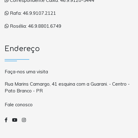
Correspondente Caixa: 46.9.9120-5444
Rafa: 46.9.9107.2121
Rosélia: 46.9.8801.6749
Endereço
Faça-nos uma visita
Rua Marins Camargo, 41 esquina com a Guarani. - Centro -
Pato Branco - PR
Fale conosco