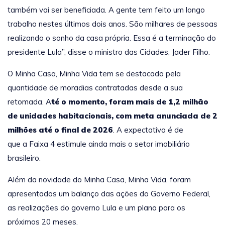
também vai ser beneficiada. A gente tem feito um longo
trabalho nestes últimos dois anos. São milhares de pessoas
realizando o sonho da casa própria. Essa é a terminação do
presidente Lula”, disse o ministro das Cidades, Jader Filho.
O Minha Casa, Minha Vida tem se destacado pela
quantidade de moradias contratadas desde a sua
retomada.
A
té o momento, foram mais de 1,2 milhão
de unidades habitacionais, com meta anunciada de 2
milhões até o final de 2026
.
A expectativa é de
que a Faixa 4 estimule ainda mais o setor imobiliário
brasileiro.
Além da novidade do Minha Casa, Minha Vida, foram
apresentados um balanço das ações do Governo Federal,
as realizações do governo Lula e um plano para os
próximos 20 meses.