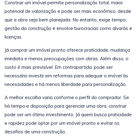
Construir um imóvel permite personalização total, maior
potencial de valorização e pode ser mais econômico, desde
que a obra seja bem planejada. No entanto, exige tempo,
gestão da construção e envolve burocracias como alvarás e
licenças.
Já comprar um imóvel pronto oferece praticidade, mudança
imediata e menos preocupações com obras. Além disso, o
custo é mais previsível. Em contrapartida, pode ser
necessário investir em reformas para adequar o imóvel às
necessidades e há menos liberdade para personalização.
A melhor escolha varia conforme o perfil do comprador. Se
há tempo e disposição para gerenciar uma obra, construir
pode ser um ótimo investimento. Já quem busca praticidade
e rapidez pode optar por um imóvel pronto e evitar os
desafios de uma construção.