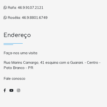
Rafa: 46.9.9107.2121
Rosélia: 46.9.8801.6749
Endereço
Faça-nos uma visita
Rua Marins Camargo, 41 esquina com a Guarani. - Centro -
Pato Branco - PR
Fale conosco