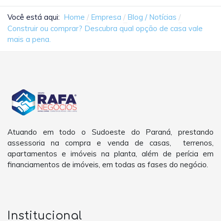
Você está aqui:
Home
Empresa
Blog / Notícias
Construir ou comprar? Descubra qual opção de casa vale
mais a pena.
Atuando em todo o Sudoeste do Paraná, prestando
assessoria na compra e venda de casas, terrenos,
apartamentos e imóveis na planta, além de perícia em
financiamentos de imóveis, em todas as fases do negócio.
Institucional