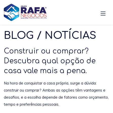
BLOG / NOTÍCIAS
Construir ou comprar?
Descubra qual opção de
casa vale mais a pena.
Na hora de conquistar a casa própria, surge a dúvida:
construir ou comprar? Ambas as opções têm vantagens e
desafios, e a escolha depende de fatores como orçamento,
tempo e preferências pessoais.