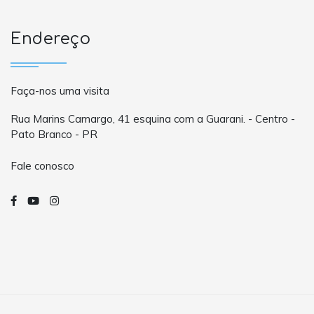
Endereço
Faça-nos uma visita
Rua Marins Camargo, 41 esquina com a Guarani. - Centro -
Pato Branco - PR
Fale conosco