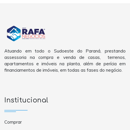
Atuando em todo o Sudoeste do Paraná, prestando
assessoria na compra e venda de casas, terrenos,
apartamentos e imóveis na planta, além de perícia em
financiamentos de imóveis, em todas as fases do negócio.
Institucional
Comprar