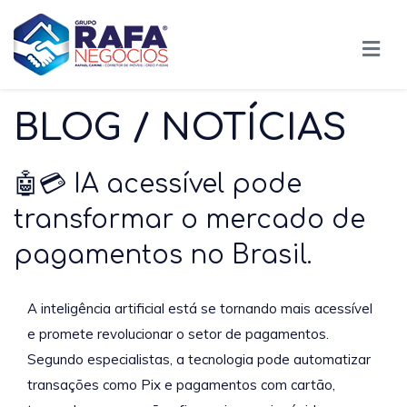
BLOG / NOTÍCIAS
🤖💳 IA acessível pode
transformar o mercado de
pagamentos no Brasil.
A inteligência artificial está se tornando mais acessível
e promete revolucionar o setor de pagamentos.
Segundo especialistas, a tecnologia pode automatizar
transações como Pix e pagamentos com cartão,