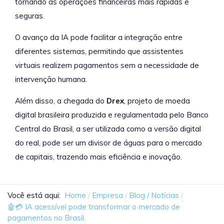
tornando as operações financeiras mais rápidas e
seguras.
O avanço da IA pode facilitar a integração entre
diferentes sistemas, permitindo que assistentes
virtuais realizem pagamentos sem a necessidade de
intervenção humana.
Além disso, a chegada do
Drex
, projeto de moeda
digital brasileira produzida e regulamentada pelo Banco
Central do Brasil, a ser utilizada como a versão digital
do real, pode ser um divisor de águas para o mercado
de capitais, trazendo mais eficiência e inovação.
Você está aqui:
Home
Empresa
Blog / Notícias
🤖💳 IA acessível pode transformar o mercado de
pagamentos no Brasil.