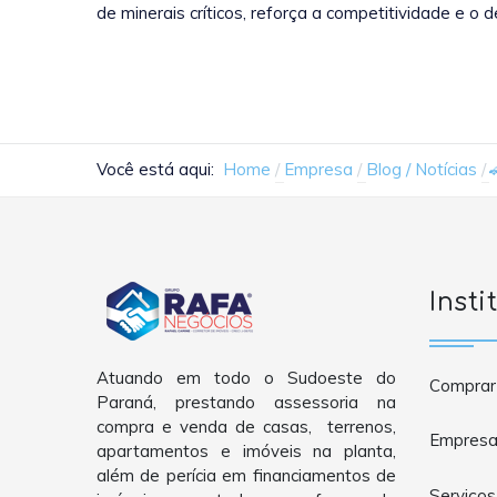
de minerais críticos, reforça a competitividade e o
Você está aqui:
Home
Empresa
Blog / Notícias
Insti
Atuando em todo o Sudoeste do
Comprar
Paraná, prestando assessoria na
compra e venda de casas, terrenos,
Empres
apartamentos e imóveis na planta,
além de perícia em financiamentos de
Serviços