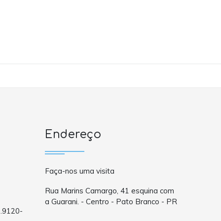
Endereço
Faça-nos uma visita
Rua Marins Camargo, 41 esquina com
a Guarani. - Centro - Pato Branco - PR
9.9120-