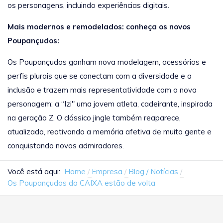
os personagens, incluindo experiências digitais.
Mais modernos e remodelados: conheça os novos
Poupançudos:
Os Poupançudos ganham nova modelagem, acessórios e
perfis plurais que se conectam com a diversidade e a
inclusão e trazem mais representatividade com a nova
personagem: a “Izi" uma jovem atleta, cadeirante, inspirada
na geração Z. O clássico jingle também reaparece,
atualizado, reativando a memória afetiva de muita gente e
conquistando novos admiradores.
Você está aqui:
Home
Empresa
Blog / Notícias
Os Poupançudos da CAIXA estão de volta