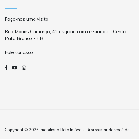
Faça-nos uma visita
Rua Marins Camargo, 41 esquina com a Guarani. - Centro -
Pato Branco - PR
Fale conosco
Copyright © 2026 Imobiliária Rafa Imóveis | Aproximando você de