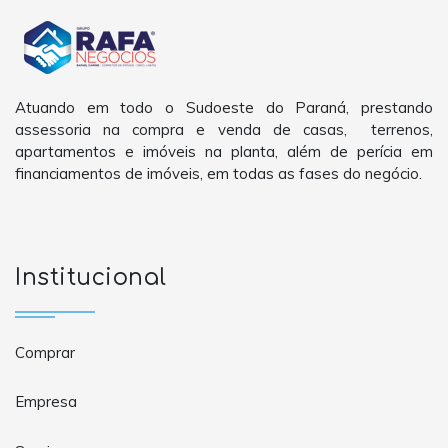
Atuando em todo o Sudoeste do Paraná, prestando
assessoria na compra e venda de casas, terrenos,
apartamentos e imóveis na planta, além de perícia em
financiamentos de imóveis, em todas as fases do negócio.
Institucional
Comprar
Empresa