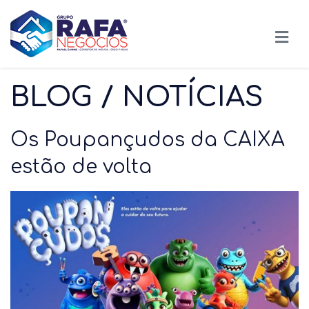
BLOG / NOTÍCIAS
Os Poupançudos da CAIXA
estão de volta