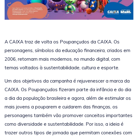
A CAIXA traz de volta os Poupançudos da CAIXA. Os
personagens, símbolos da educação financeira, criados em
2006, retornam mais modernos, no mundo digital, com
temas voltados à sustentabilidade, cultura e esporte.
Um dos objetivos da campanha é rejuvenescer a marca da
CAIXA. Os Poupançudos fizeram parte da infância e do dia
a dia da população brasileira e agora, além de estimular os
mais jovens a pouparem e cuidarem das finanças, os
personagens também vão promover conceitos importantes
como diversidade e sustentabilidade. Por isso, a ideia é
trazer outros tipos de jornada que permitam conexões com