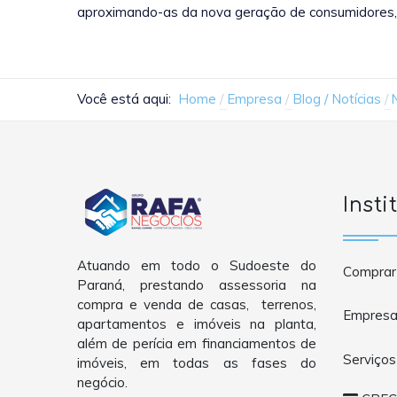
aproximando-as da nova geração de consumidores, 
Você está aqui:
Home
Empresa
Blog / Notícias
Insti
Atuando em todo o Sudoeste do
Comprar
Paraná, prestando assessoria na
compra e venda de casas, terrenos,
Empres
apartamentos e imóveis na planta,
além de perícia em financiamentos de
Serviços
imóveis, em todas as fases do
negócio.